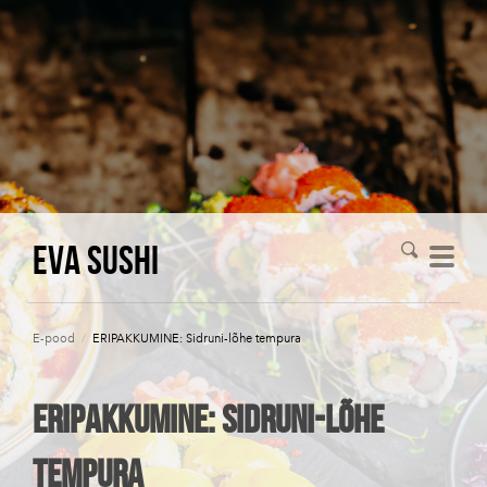
Eva Sushi
E-pood
/
ERIPAKKUMINE: Sidruni-lõhe tempura
ERIPAKKUMINE: Sidruni-lõhe
tempura